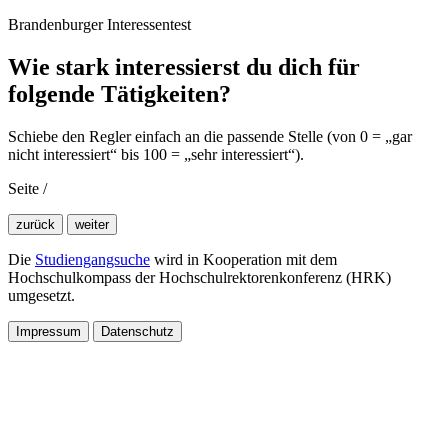
Brandenburger Interessentest
Wie stark interessierst du dich für
folgende Tätigkeiten?
Schiebe den Regler einfach an die passende Stelle (von 0 = „gar
nicht interessiert“ bis 100 = „sehr interessiert“).
Seite
/
zurück
weiter
Die
Studiengangsuche
wird in Kooperation mit dem
Hochschulkompass der Hochschulrektorenkonferenz (HRK)
umgesetzt.
Impressum
Datenschutz